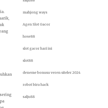
salju88
ia.
mahjong ways
arik,
Agen Slot Gacor
dak
 yang
hose88
slot gacor hari ini
slot88
deneme bonusu veren siteler 2024
ruhkan
robot biru hack
sering
salju88
npa
ng