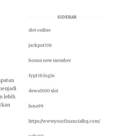
SIDEBAR
slot online
jackpot338
bonus new member
fyp138 login
mpatan
menjadi
dewa1000 slot
n lebih
atkan
luna99
https://www.yourfinancialhq.com/