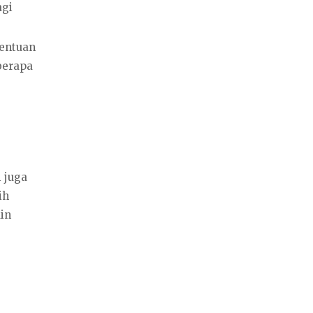
agi
tentuan
berapa
 juga
ih
in