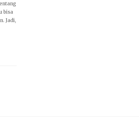
tentang
u bisa
 Jadi,