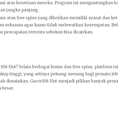
iasi atas kesetiaan mereka. Program ini menguntungkan b
an jangka panjang.
nus atau free spins yang diberikan memiliki syarat dan ke
gan seksama agar kamu tidak melewatkan kesempatan. Be
 pencapaian tertentu sebelum bisa dicairkan.
 Slot? Selain berbagai bonus dan free spins, platform ini
p tinggi, yang artinya peluang menang bagi pemain leb
ah dimainkan, Gacor108 Slot menjadi pilihan banyak pema
 besar.