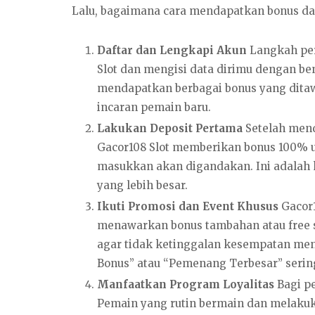
Lalu, bagaimana cara mendapatkan bonus dan 
Daftar dan Lengkapi Akun
Langkah per
Slot dan mengisi data dirimu dengan be
mendapatkan berbagai bonus yang ditaw
incaran pemain baru.
Lakukan Deposit Pertama
Setelah mend
Gacor108 Slot memberikan bonus 100% u
masukkan akan digandakan. Ini adalah
yang lebih besar.
Ikuti Promosi dan Event Khusus
Gacor1
menawarkan bonus tambahan atau free 
agar tidak ketinggalan kesempatan mend
Bonus” atau “Pemenang Terbesar” sering
Manfaatkan Program Loyalitas
Bagi pe
Pemain yang rutin bermain dan melaku