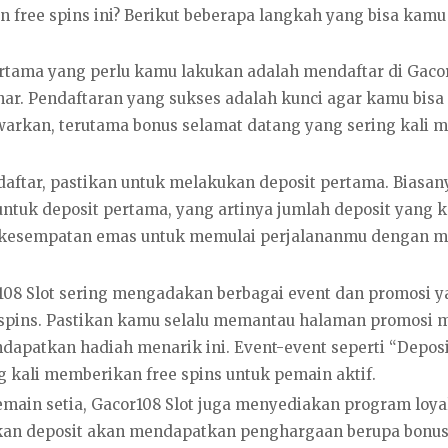
free spins ini? Berikut beberapa langkah yang bisa kamu 
tama yang perlu kamu lakukan adalah mendaftar di Gaco
nar. Pendaftaran yang sukses adalah kunci agar kamu bisa
arkan, terutama bonus selamat datang yang sering kali m
aftar, pastikan untuk melakukan deposit pertama. Biasan
ntuk deposit pertama, yang artinya jumlah deposit yang 
 kesempatan emas untuk memulai perjalananmu dengan m
08 Slot sering mengadakan berbagai event dan promosi y
spins. Pastikan kamu selalu memantau halaman promosi 
apatkan hadiah menarik ini. Event-event seperti “Deposi
 kali memberikan free spins untuk pemain aktif.
main setia, Gacor108 Slot juga menyediakan program loyal
kan deposit akan mendapatkan penghargaan berupa bonus