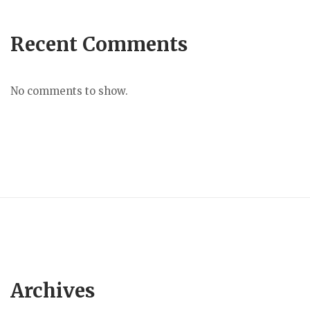
Recent Comments
No comments to show.
Archives