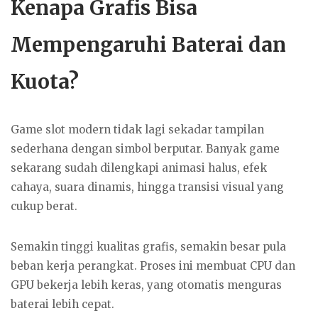
Kenapa Grafis Bisa
Mempengaruhi Baterai dan
Kuota?
Game slot modern tidak lagi sekadar tampilan
sederhana dengan simbol berputar. Banyak game
sekarang sudah dilengkapi animasi halus, efek
cahaya, suara dinamis, hingga transisi visual yang
cukup berat.
Semakin tinggi kualitas grafis, semakin besar pula
beban kerja perangkat. Proses ini membuat CPU dan
GPU bekerja lebih keras, yang otomatis menguras
baterai lebih cepat.