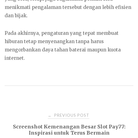
menikmati pengalaman tersebut dengan lebih efisien
dan bijak.
Pada akhirnya, pengaturan yang tepat membuat
hiburan tetap menyenangkan tanpa harus
mengorbankan daya tahan baterai maupun kuota
internet.
Post
PREVIOUS POST
←
Screenshot Kemenangan Besar Slot Pay77:
navigation
Inspirasi untuk Terus Bermain