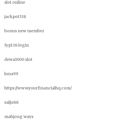
slot online
jackpot338
bonus new member
fyp138 login
dewa1000 slot
luna99
https://www.yourfinancialhq.com/
salju88
mahjong ways