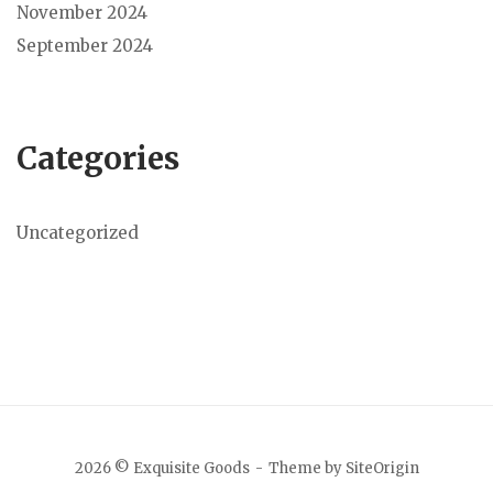
November 2024
September 2024
Categories
Uncategorized
2026 © Exquisite Goods
Theme by
SiteOrigin