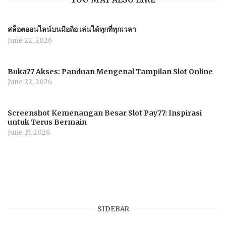
สล็อตออนไลน์บนมือถือ เล่นได้ทุกที่ทุกเวลา
June 22, 2026
Buka77 Akses: Panduan Mengenal Tampilan Slot Online
June 22, 2026
Screenshot Kemenangan Besar Slot Pay77: Inspirasi
untuk Terus Bermain
June 19, 2026
SIDEBAR