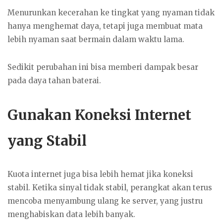
Menurunkan kecerahan ke tingkat yang nyaman tidak
hanya menghemat daya, tetapi juga membuat mata
lebih nyaman saat bermain dalam waktu lama.
Sedikit perubahan ini bisa memberi dampak besar
pada daya tahan baterai.
Gunakan Koneksi Internet
yang Stabil
Kuota internet juga bisa lebih hemat jika koneksi
stabil. Ketika sinyal tidak stabil, perangkat akan terus
mencoba menyambung ulang ke server, yang justru
menghabiskan data lebih banyak.