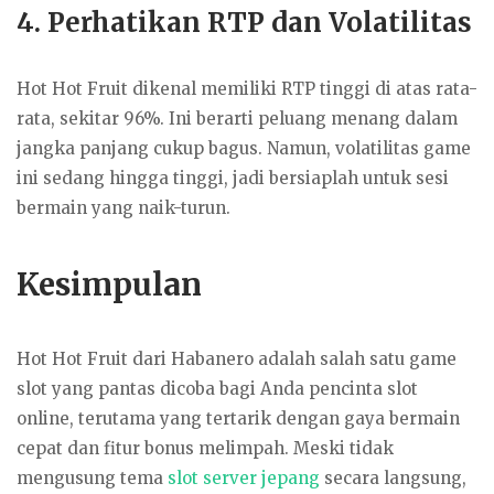
4. Perhatikan RTP dan Volatilitas
Hot Hot Fruit dikenal memiliki RTP tinggi di atas rata-
rata, sekitar 96%. Ini berarti peluang menang dalam
jangka panjang cukup bagus. Namun, volatilitas game
ini sedang hingga tinggi, jadi bersiaplah untuk sesi
bermain yang naik-turun.
Kesimpulan
Hot Hot Fruit dari Habanero adalah salah satu game
slot yang pantas dicoba bagi Anda pencinta slot
online, terutama yang tertarik dengan gaya bermain
cepat dan fitur bonus melimpah. Meski tidak
mengusung tema
slot server jepang
secara langsung,