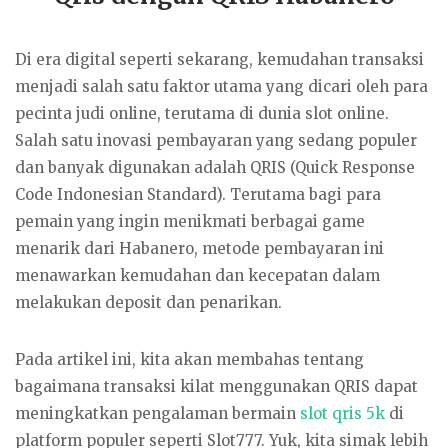
Di era digital seperti sekarang, kemudahan transaksi
menjadi salah satu faktor utama yang dicari oleh para
pecinta judi online, terutama di dunia slot online.
Salah satu inovasi pembayaran yang sedang populer
dan banyak digunakan adalah QRIS (Quick Response
Code Indonesian Standard). Terutama bagi para
pemain yang ingin menikmati berbagai game
menarik dari Habanero, metode pembayaran ini
menawarkan kemudahan dan kecepatan dalam
melakukan deposit dan penarikan.
Pada artikel ini, kita akan membahas tentang
bagaimana transaksi kilat menggunakan QRIS dapat
meningkatkan pengalaman bermain
slot qris 5k
di
platform populer seperti Slot777. Yuk, kita simak lebih