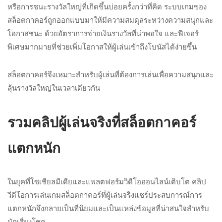
หรือการชนะรางวัลใหญ่ที่เกิดขึ้นบ่อยครั้งกว่าที่คิด ระบบเกมของ
สล็อตกาคอร์ถูกออกแบบมาให้มีความสมดุลระหว่างความสนุกและ
โอกาสชนะ ด้วยอัตราการจ่ายเงินรางวัลที่น่าพอใจ และฟีเจอร์
พิเศษมากมายที่ช่วยเพิ่มโอกาสให้ผู้เล่นเข้าถึงโบนัสได้ง่ายขึ้น
สล็อตกาคอร์จึงเหมาะสำหรับผู้เล่นที่ต้องการเล่นเพื่อความสนุกและ
ลุ้นรางวัลใหญ่ในเวลาเดียวกัน
รวมคลิปผู้เล่นจริงที่สล็อตกาคอร์
แตกหนัก
ในยุคที่โซเชียลมีเดียและแพลตฟอร์มวิดีโอออนไลน์เติบโต คลิป
วีดีโอการเล่นเกมสล็อตกาคอร์ที่ผู้เล่นจริงแชร์ประสบการณ์การ
แตกหนักจึงกลายเป็นที่นิยมและเป็นแหล่งข้อมูลที่น่าสนใจสำหรับ
นักเสี่ยงโชค