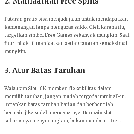
2. Manfaatkan Free Spins
Putaran gratis bisa menjadi jalan untuk mendapatkan
kemenangan tanpa menguras saldo. Oleh karena itu,
targetkan simbol Free Games sebanyak mungkin. Saat
fitur ini aktif, manfaatkan setiap putaran semaksimal
mungkin.
3. Atur Batas Taruhan
Walaupun Slot 10K memberi fleksibilitas dalam
memilih taruhan, jangan mudah tergoda untuk all-in.
Tetapkan batas taruhan harian dan berhentilah
bermain jika sudah mencapainya. Bermain slot
seharusnya menyenangkan, bukan membuat stres.