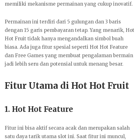
memiliki mekanisme permainan yang cukup inovatif.
Permainan ini terdiri dari 5 gulungan dan 3 baris
dengan 15 garis pembayaran tetap. Yang menarik, Hot
Hot Fruit tidak hanya mengandalkan simbol buah
biasa. Ada juga fitur spesial seperti Hot Hot Feature
dan Free Games yang membuat pengalaman bermain
jadi lebih seru dan potensial untuk menang besar.
Fitur Utama di Hot Hot Fruit
1. Hot Hot Feature
Fitur ini bisa aktif secara acak dan merupakan salah
satu daya tarik utama slot ini. Saat fitur ini muncul,