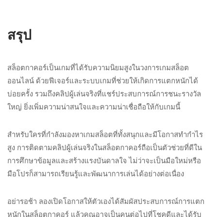
สรุป
สล็อตกาคอร์เป็นเกมที่ได้รับความนิยมสูงในวงการเกมสล็อต
ออนไลน์ ด้วยฟีเจอร์และระบบเกมที่ช่วยให้เกิดการแตกหนักได้
บ่อยครั้ง รวมถึงคลิปผู้เล่นจริงที่แชร์ประสบการณ์การชนะรางวัล
ใหญ่ ยิ่งเพิ่มความน่าสนใจและความน่าเชื่อถือให้กับเกมนี้
สำหรับใครที่กำลังมองหาเกมสล็อตที่ทั้งสนุกและมีโอกาสทำกำไร
สูง การติดตามคลิปผู้เล่นจริงในสล็อตกาคอร์ถือเป็นตัวช่วยที่ดีใน
การศึกษาข้อมูลและสร้างแรงบันดาลใจ ไม่ว่าจะเป็นมือใหม่หรือ
มือโปรก็สามารถเรียนรู้และพัฒนาการเล่นได้อย่างต่อเนื่อง
อย่ารอช้า ลองเปิดโอกาสให้ตัวเองได้สัมผัสประสบการณ์การแตก
หนักในสล็อตกาคอร์ แล้วคุณอาจเป็นคนต่อไปที่โชคดีและได้รับ