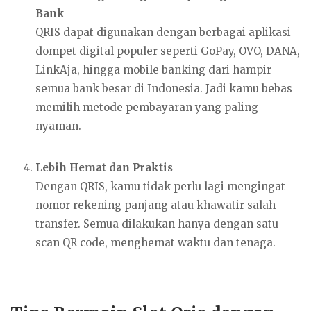
Bank
QRIS dapat digunakan dengan berbagai aplikasi
dompet digital populer seperti GoPay, OVO, DANA,
LinkAja, hingga mobile banking dari hampir
semua bank besar di Indonesia. Jadi kamu bebas
memilih metode pembayaran yang paling
nyaman.
Lebih Hemat dan Praktis
Dengan QRIS, kamu tidak perlu lagi mengingat
nomor rekening panjang atau khawatir salah
transfer. Semua dilakukan hanya dengan satu
scan QR code, menghemat waktu dan tenaga.