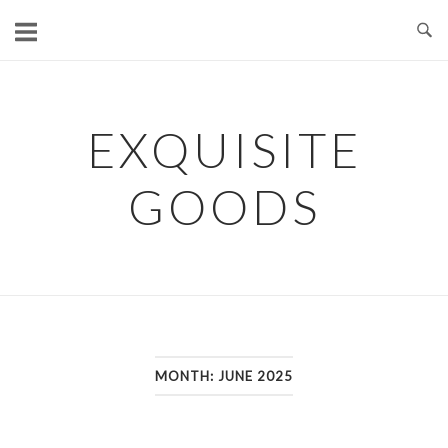
Skip
to
content
EXQUISITE
GOODS
MONTH:
JUNE 2025