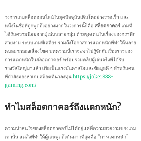
วงการเกมสล็อตออนไลน์ในยุคปัจจุบันเติบโตอย่างรวดเร็ว และ
หนึ่งในชื่อที่ถูกพูดถึงอย่างมากในวงการนี้ก็คือ
สล็อตกาคอร์
เกมที่
ได้รับความนิยมจากผู้เล่นหลายกลุ่ม ด้วยจุดเด่นในเรื่องของกราฟิก
สวยงาม ระบบเกมที่เสถียร รวมถึงโอกาสการแตกหนักที่ทำให้หลาย
คนอยากลองเสี่ยงโชค บทความนี้เราจะพาไปรู้จักกับเรื่องราวของ
การแตกหนักในสล็อตกาคอร์ พร้อมรวมคลิปผู้เล่นจริงที่ได้รับ
รางวัลใหญ่มาแล้ว เพื่อเป็นแรงบันดาลใจและข้อมูลดี ๆ สำหรับคน
ที่กำลังมองหาเกมสล็อตที่น่าลงทุน
https://joker888-
gaming.com/
ทำไมสล็อตกาคอร์ถึงแตกหนัก?
ความน่าสนใจของสล็อตกาคอร์ไม่ได้อยู่แค่ที่ความสวยงามของเกม
เท่านั้น แต่สิ่งที่ทำให้ผู้เล่นพูดถึงกันมากที่สุดคือ “การแตกหนัก”