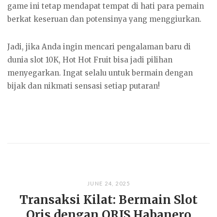
game ini tetap mendapat tempat di hati para pemain
berkat keseruan dan potensinya yang menggiurkan.
Jadi, jika Anda ingin mencari pengalaman baru di
dunia slot 10K, Hot Hot Fruit bisa jadi pilihan
menyegarkan. Ingat selalu untuk bermain dengan
bijak dan nikmati sensasi setiap putaran!
JUNE 24, 2025
Transaksi Kilat: Bermain Slot
Qris dengan QRIS Habanero