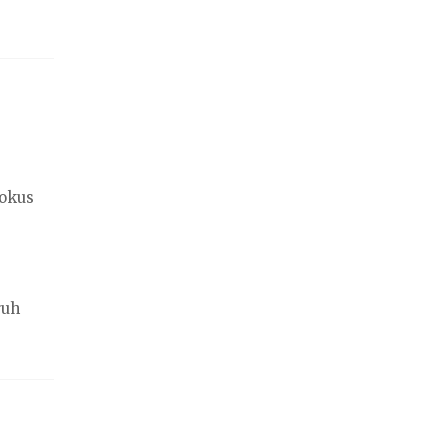
fokus
ruh