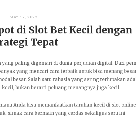
MAY 17, 2025
t di Slot Bet Kecil dengan
rategi Tepat
n yang paling digemari di dunia perjudian digital. Dari pe
anyak yang mencari cara terbaik untuk bisa menang besar
dal besar. Salah satu rahasia yang sering terlupakan ada
 kecil, bukan berarti peluang menangnya juga kecil.
mana Anda bisa memanfaatkan taruhan kecil di slot online
uk, simak cara bermain yang cerdas sekaligus seru ini!