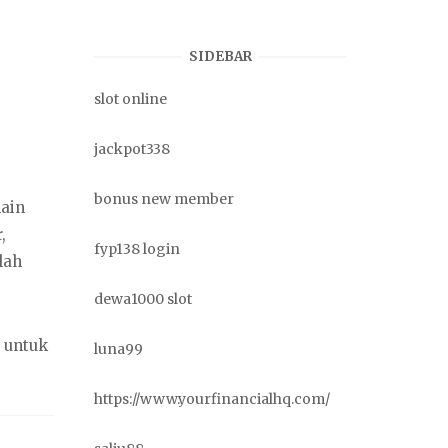
SIDEBAR
slot online
jackpot338
bonus new member
main
,
fyp138 login
lah
dewa1000 slot
 untuk
luna99
https://www.yourfinancialhq.com/