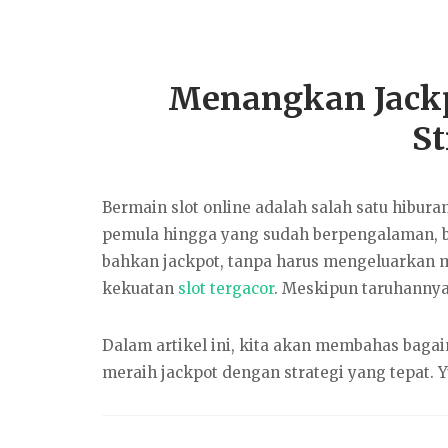
Menangkan Jackpo
St
Bermain slot online adalah salah satu hibura
pemula hingga yang sudah berpengalaman, b
bahkan jackpot, tanpa harus mengeluarkan mo
kekuatan
slot tergacor
. Meskipun taruhannya
Dalam artikel ini, kita akan membahas bagai
meraih jackpot dengan strategi yang tepat. Y