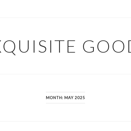
XQUISITE GOO
MONTH:
MAY 2025