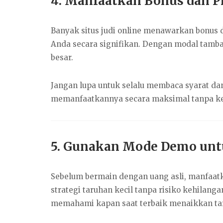
4. Manfaatkan Bonus dan P
Banyak situs judi online menawarkan bonus 
Anda secara signifikan. Dengan modal tamb
besar.
Jangan lupa untuk selalu membaca syarat dan
memanfaatkannya secara maksimal tanpa ke
5. Gunakan Mode Demo unt
Sebelum bermain dengan uang asli, manfaa
strategi taruhan kecil tanpa risiko kehilanga
memahami kapan saat terbaik menaikkan tar