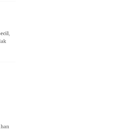
kecil
,
dak
lihan