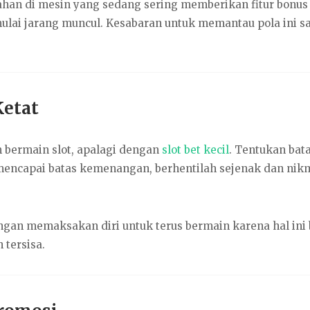
han di mesin yang sedang sering memberikan fitur bonus
ulai jarang muncul. Kesabaran untuk memantau pola ini s
Ketat
bermain slot, apalagi dengan
slot bet kecil
. Tentukan bat
mencapai batas kemenangan, berhentilah sejenak dan nik
angan memaksakan diri untuk terus bermain karena hal ini 
tersisa.