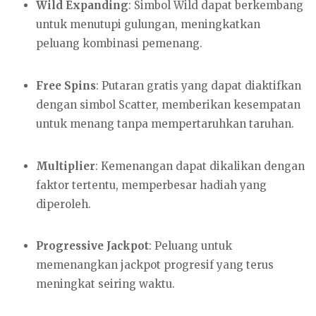
Wild Expanding
: Simbol Wild dapat berkembang
untuk menutupi gulungan, meningkatkan
peluang kombinasi pemenang.
Free Spins
: Putaran gratis yang dapat diaktifkan
dengan simbol Scatter, memberikan kesempatan
untuk menang tanpa mempertaruhkan taruhan.
Multiplier
: Kemenangan dapat dikalikan dengan
faktor tertentu, memperbesar hadiah yang
diperoleh.
Progressive Jackpot
: Peluang untuk
memenangkan jackpot progresif yang terus
meningkat seiring waktu.