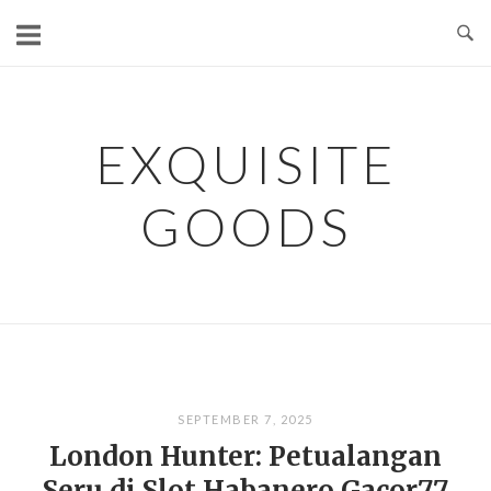
Skip
to
content
EXQUISITE
GOODS
SEPTEMBER 7, 2025
London Hunter: Petualangan
Seru di Slot Habanero Gacor77