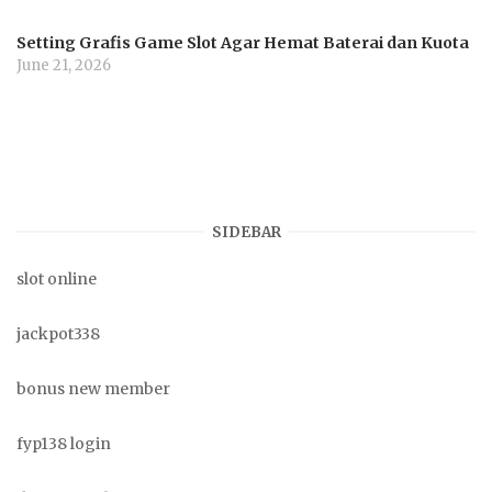
Setting Grafis Game Slot Agar Hemat Baterai dan Kuota
June 21, 2026
SIDEBAR
slot online
jackpot338
bonus new member
fyp138 login