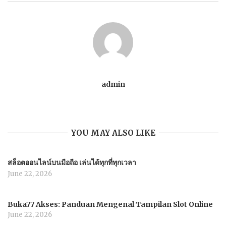
admin
YOU MAY ALSO LIKE
สล็อตออนไลน์บนมือถือ เล่นได้ทุกที่ทุกเวลา
June 22, 2026
Buka77 Akses: Panduan Mengenal Tampilan Slot Online
June 22, 2026