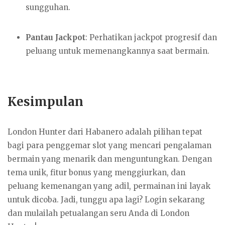
sungguhan.
Pantau Jackpot
: Perhatikan jackpot progresif dan
peluang untuk memenangkannya saat bermain.
Kesimpulan
London Hunter dari Habanero adalah pilihan tepat
bagi para penggemar slot yang mencari pengalaman
bermain yang menarik dan menguntungkan. Dengan
tema unik, fitur bonus yang menggiurkan, dan
peluang kemenangan yang adil, permainan ini layak
untuk dicoba. Jadi, tunggu apa lagi? Login sekarang
dan mulailah petualangan seru Anda di London