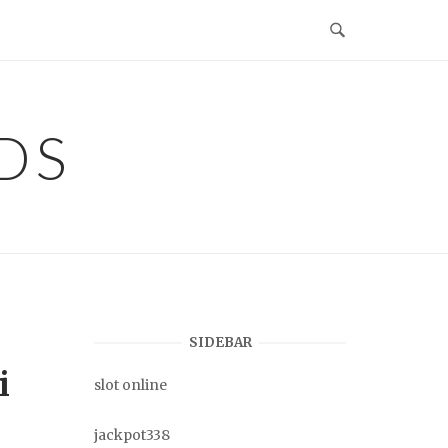
DS
SIDEBAR
i
slot online
jackpot338