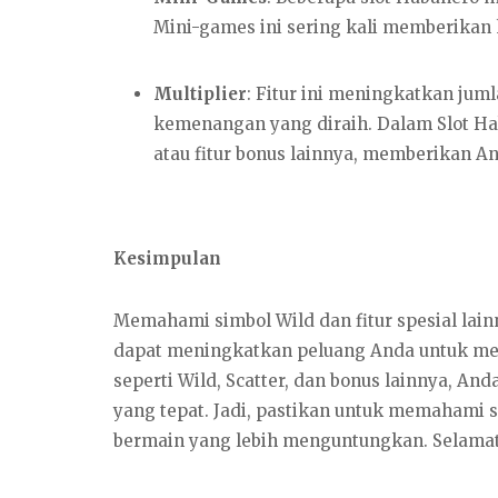
Mini-games ini sering kali memberikan
Multiplier
: Fitur ini meningkatkan ju
kemenangan yang diraih. Dalam Slot Haba
atau fitur bonus lainnya, memberikan An
Kesimpulan
Memahami simbol Wild dan fitur spesial lain
dapat meningkatkan peluang Anda untuk mer
seperti Wild, Scatter, dan bonus lainnya, An
yang tepat. Jadi, pastikan untuk memahami 
bermain yang lebih menguntungkan. Selamat