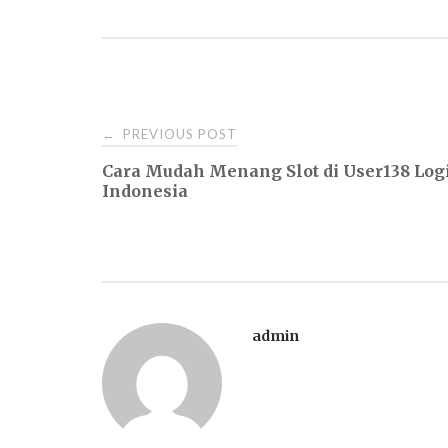
Post
PREVIOUS POST
←
Cara Mudah Menang Slot di User138 Log
navigation
Indonesia
admin