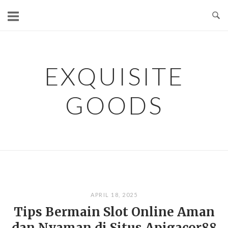
Skip
to
content
EXQUISITE
GOODS
APRIL 18, 2025
Tips Bermain Slot Online Aman
dan Nyaman di Situs Apigacor88