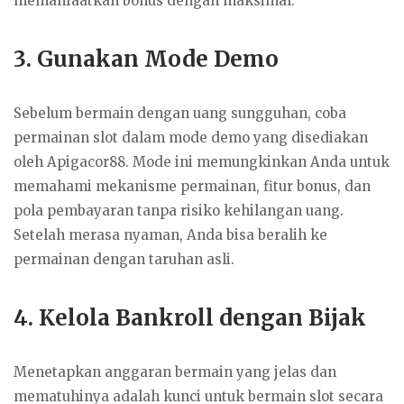
memanfaatkan bonus dengan maksimal.
3. Gunakan Mode Demo
Sebelum bermain dengan uang sungguhan, coba
permainan slot dalam mode demo yang disediakan
oleh Apigacor88.
Mode ini memungkinkan Anda untuk
memahami mekanisme permainan, fitur bonus, dan
pola pembayaran tanpa risiko kehilangan uang.
Setelah merasa nyaman, Anda bisa beralih ke
permainan dengan taruhan asli.
4. Kelola Bankroll dengan Bijak
Menetapkan anggaran bermain yang jelas dan
mematuhinya adalah kunci untuk bermain slot secara