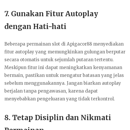
7. Gunakan Fitur Autoplay
dengan Hati-hati
Beberapa permainan slot di Apigacor88 menyediakan
fitur autoplay yang memungkinkan gulungan berputar
secara otomatis untuk sejumlah putaran tertentu.
Meskipun fitur ini dapat meningkatkan kenyamanan
bermain, pastikan untuk mengatur batasan yang jelas
sebelum menggunakannya.
Jangan biarkan autoplay
berjalan tanpa pengawasan, karena dapat
menyebabkan pengeluaran yang tidak terkontrol.
8. Tetap Disiplin dan Nikmati