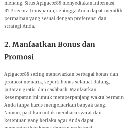
menang.
Situs Apigacor88 menyediakan informasi
RTP secara transparan, sehingga Anda dapat memilih
permainan yang sesuai dengan preferensi dan
strategi Anda.
2. Manfaatkan Bonus dan
Promosi
Apigacor88 sering menawarkan berbagai bonus dan
promosi menarik, seperti bonus selamat datang,
putaran gratis, dan cashback.
Manfaatkan
kesempatan ini untuk memperpanjang waktu bermain
Anda tanpa harus mengeluarkan banyak uang.
Namun, pastikan untuk membaca syarat dan
ketentuan yang berlaku agar Anda dapat